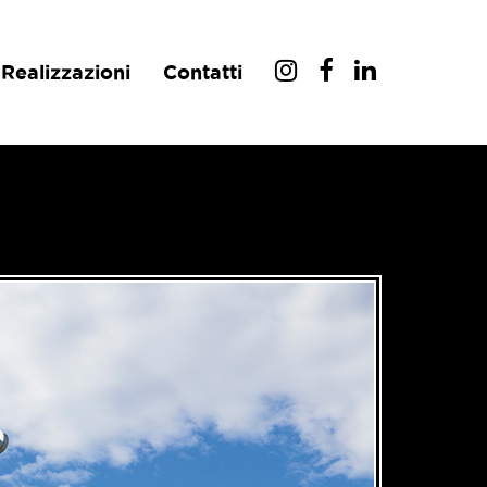
Realizzazioni
Contatti