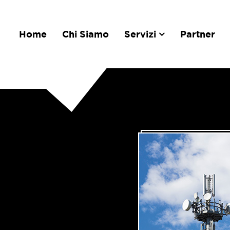
Home
Chi Siamo
Servizi
Partner