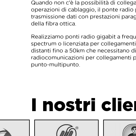
Quando non c’è la possibilità di colleg
operazioni di cablaggio, il ponte radio
trasmissione dati con prestazioni parag
della fibra ottica.
Realizziamo ponti radio gigabit a freq
spectrum o licenziata per collegamenti
distanti fino a 50km che necessitano di
radiocomunicazioni per collegamenti 
punto-multipunto.
I nostri clie